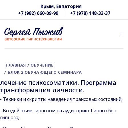
Крым, Евпатория
+7 (982) 660-09-99
+7 (978) 148-33-37
ГЛАВНАЯ
ОБУЧЕНИЕ
БЛОК 2 ОБУЧАЮЩЕГО СЕМИНАРА
лечение психосоматики. Программа
трансформация личности.
- Техники и скрипты наведения трансовых состояний;
- Воздействие гипнозом на аудиторию. Гипноз без
гипноза;